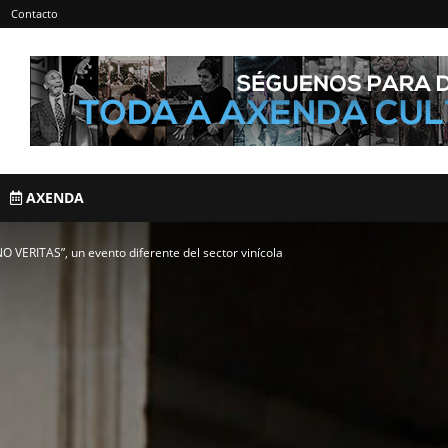
Contacto
AXENDA
 VERITAS”, un evento diferente del sector vinícola