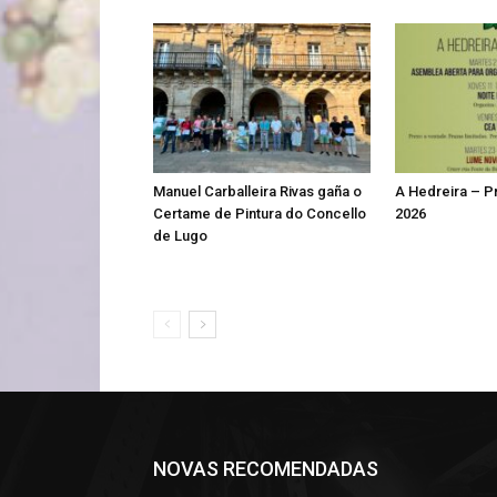
Manuel Carballeira Rivas gaña o
A Hedreira – 
Certame de Pintura do Concello
2026
de Lugo
NOVAS RECOMENDADAS