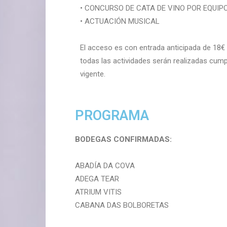
• CONCURSO DE CATA DE VINO POR EQUIP
• ACTUACIÓN MUSICAL
El acceso es con entrada anticipada de 18€ 
todas las actividades serán realizadas cump
vigente.
PROGRAMA
BODEGAS CONFIRMADAS:
ABADÍA DA COVA
ADEGA TEAR
ATRIUM VITIS
CABANA DAS BOLBORETAS