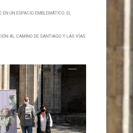
E EN UN ESPACIO EMBLEMÁTICO: EL
IÓN AL CAMINO DE SANTIAGO Y LAS VÍAS