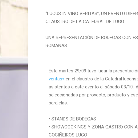
“LUCUS IN VINO VERITAS”, UN EVENTO DIF
CLAUSTRO DE LA CATEDRAL DE LUGO.
UNA REPRESENTACIÓN DE BODEGAS CON ESP
ROMANAS.
Este martes 29/09 tuvo lugar la presentación
veritas»
en el claustro de la Catedral lucens
asistentes a este evento el sábado 03/10,, 
seleccionadas por proyecto, producto y ese
paralelas:
• STANDS DE BODEGAS
• SHOWCOOKINGS Y ZONA GASTRO CON A
COCIÑEIROS LUGO