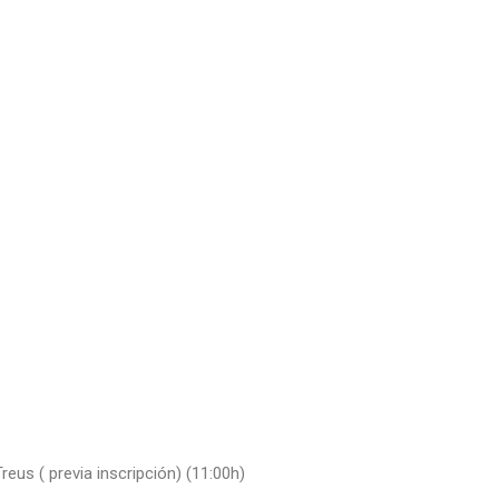
eus ( previa inscripción) (11:00h)