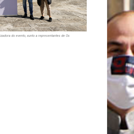
izadora do evento, xunto a representantes de Os