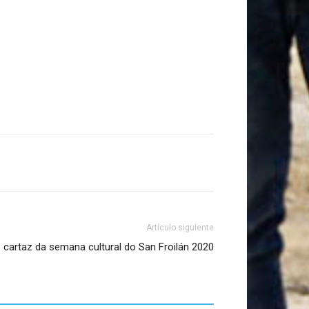
Artículo siguiente
 cartaz da semana cultural do San Froilán 2020