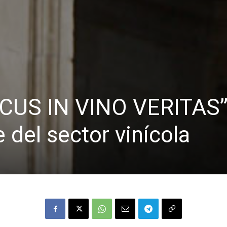
CUS IN VINO VERITAS”
 del sector vinícola