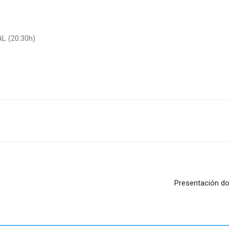
 (20:30h)
Presentación do