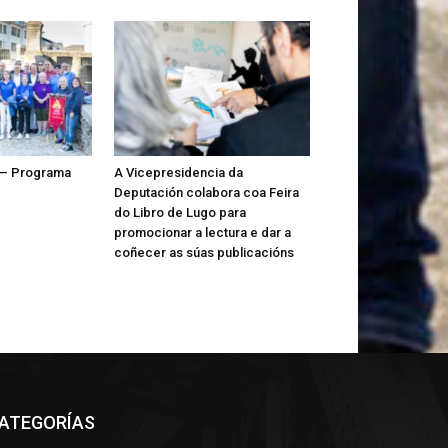
 – Programa
A Vicepresidencia da
Deputación colabora coa Feira
do Libro de Lugo para
promocionar a lectura e dar a
coñecer as súas publicacións
ATEGORÍAS