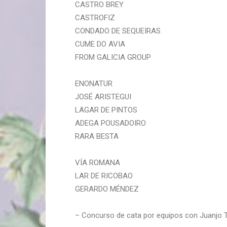
CASTRO BREY
CASTROFIZ
CONDADO DE SEQUEIRAS
CUME DO AVIA
FROM GALICIA GROUP
ENONATUR
JOSÉ ARISTEGUI
LAGAR DE PINTOS
ADEGA POUSADOIRO
RARA BESTA
VÍA ROMANA
LAR DE RICOBAO
GERARDO MÉNDEZ
– Concurso de cata por equipos con Juanjo Tr