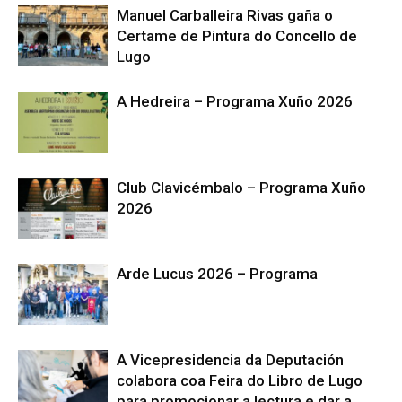
Manuel Carballeira Rivas gaña o
Certame de Pintura do Concello de
Lugo
A Hedreira – Programa Xuño 2026
Club Clavicémbalo – Programa Xuño
2026
Arde Lucus 2026 – Programa
A Vicepresidencia da Deputación
colabora coa Feira do Libro de Lugo
para promocionar a lectura e dar a