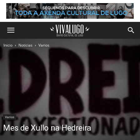
Inicio
Noticias
Varios
Varios
Mes de Xullo na Hedreira