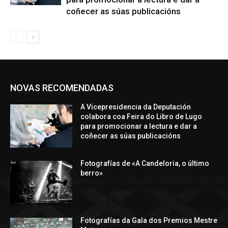
coñecer as súas publicacións
NOVAS RECOMENDADAS
A Vicepresidencia da Deputación
colabora coa Feira do Libro de Lugo
para promocionar a lectura e dar a
coñecer as súas publicacións
Fotografías de «A Candeloria, o último
berro»
Fotografías da Gala dos Premios Mestre