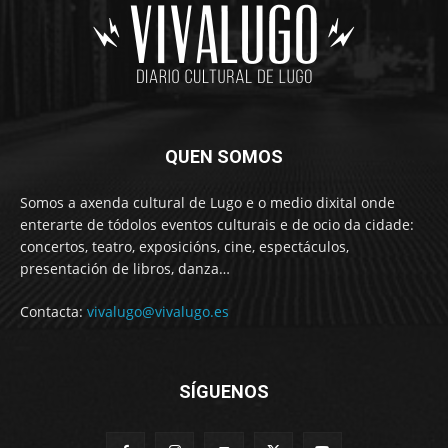
QUEN SOMOS
Somos a axenda cultural de Lugo e o medio dixital onde
enterarte de tódolos eventos culturais e de ocio da cidade:
concertos, teatro, exposicións, cine, espectáculos,
presentación de libros, danza…
Contacta:
vivalugo@vivalugo.es
SÍGUENOS