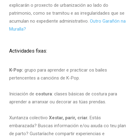
explicarán o proxecto de urbanización ao lado do
patrimonio, como se tramitou e as irregularidades que se
acumulan no expediente administrativo.
Outro Garañón na
Muralla?
Actividades fixas:
K-Pop:
grupo para aprender e practicar os bailes
pertencentes a cancións de K-Pop.
Iniciación de
costura
: clases básicas de costura para
aprender a arranxar ou decorar as túas prendas.
Xuntanza colectivo
Xestar, parir, criar.
Estás
embarazada? Buscas información e/ou axuda co teu plan
de parto? Gustaríache compartir experiencias e