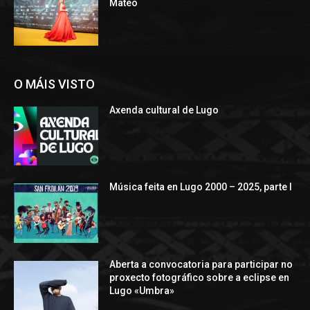
Mateo
O MÁIS VISTO
Axenda cultural de Lugo
Música feita en Lugo 2000 – 2025, parte I
Aberta a convocatoria para participar no
proxecto fotográfico sobre a eclipse en
Lugo «Umbra»