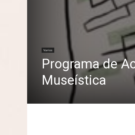
Varios
Programa de Ac
Museística