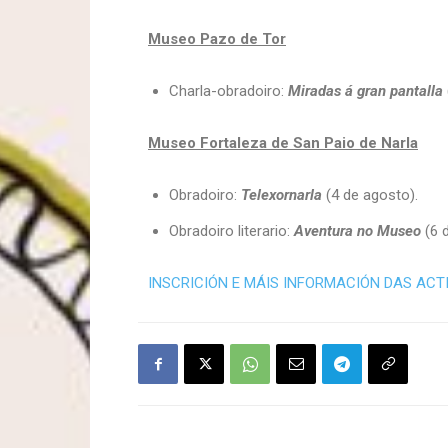
Museo Pazo de Tor
Charla-obradoiro:
Miradas á gran pantalla
Museo Fortaleza de San Paio de Narla
Obradoiro:
Telexornarla
(4 de agosto).
Obradoiro literario:
Aventura no Museo
(6 
INSCRICIÓN E MÁIS INFORMACIÓN DAS ACT