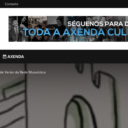
Contacto
AXENDA
de Verán da Rede Museística