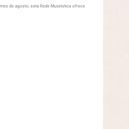
o mes de agosto, esta Rede Museística ofrece