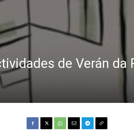
tividades de Verán da