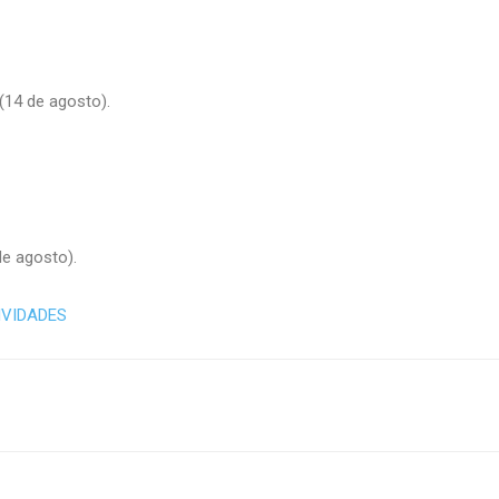
(14 de agosto).
de agosto).
IVIDADES