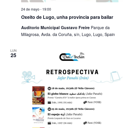
24 de mayo - 19:00
Oxeito de Lugo, unha provincia para bailar
​Auditorio Municipal Gustavo Freire
Parque da
Milagrosa, Avda. da Coruña, s/n, Lugo, Lugo, Spain
LUN
25