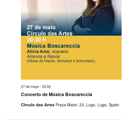
27 de mayo - 20:30
Concerto de Música Boscareccia
Círculo das Artes
Praza Maior, 23, Lugo, Lugo, Spain