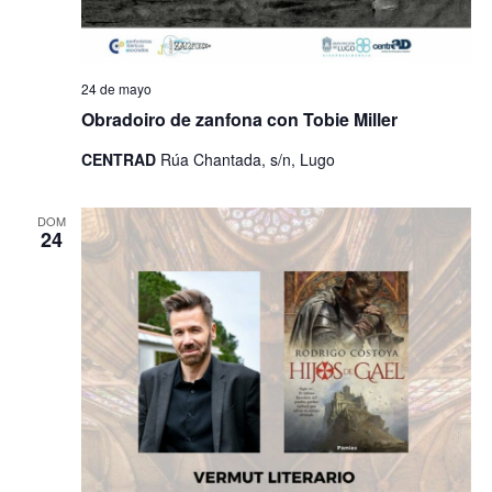
24 de mayo
Obradoiro de zanfona con Tobie Miller
CENTRAD
Rúa Chantada, s/n, Lugo
DOM
24