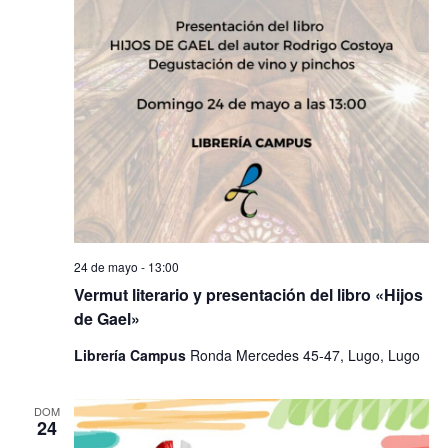
24 de mayo - 13:00
Vermut literario y presentación del libro «Hijos
de Gael»
Librería Campus
Ronda Mercedes 45-47, Lugo, Lugo
DOM
24