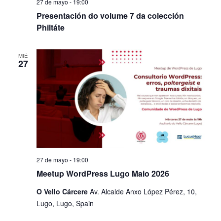
27 de mayo - 19:00
Presentación do volume 7 da colección
Philtáte
MIÉ
27
27 de mayo - 19:00
Meetup WordPress Lugo Maio 2026
O Vello Cárcere
Av. Alcalde Anxo López Pérez, 10,
Lugo, Lugo, Spain