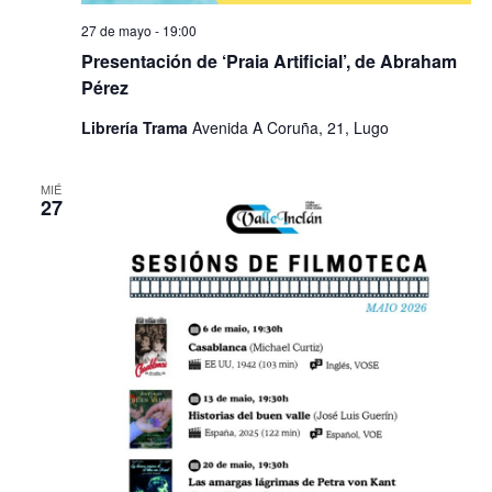
27 de mayo - 19:00
Presentación de ‘Praia Artificial’, de Abraham
Pérez
Librería Trama
Avenida A Coruña, 21, Lugo
MIÉ
27