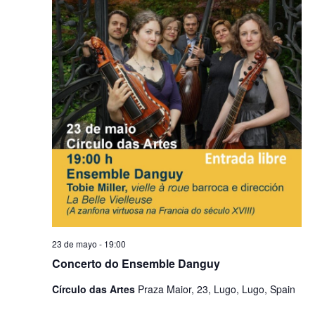
23 de mayo - 19:00
Concerto do Ensemble Danguy
Círculo das Artes
Praza Maior, 23, Lugo, Lugo, Spain