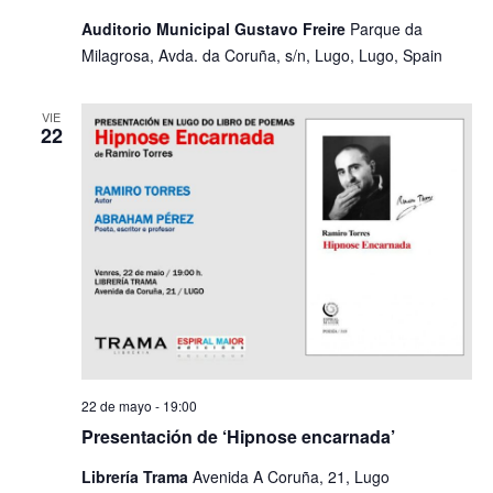
​Auditorio Municipal Gustavo Freire
Parque da
Milagrosa, Avda. da Coruña, s/n, Lugo, Lugo, Spain
VIE
22
22 de mayo - 19:00
Presentación de ‘Hipnose encarnada’
Librería Trama
Avenida A Coruña, 21, Lugo