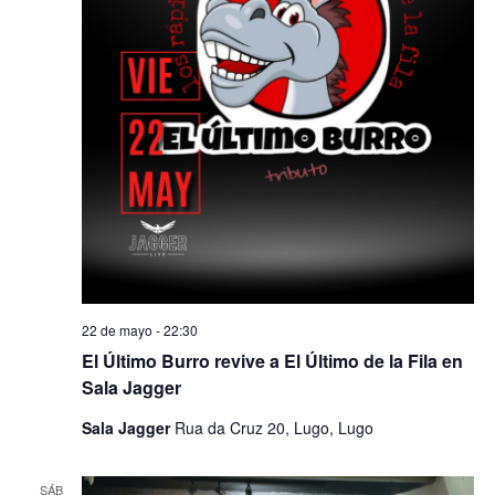
22 de mayo - 22:30
El Último Burro revive a El Último de la Fila en
Sala Jagger
Sala Jagger
Rua da Cruz 20, Lugo, Lugo
SÁB