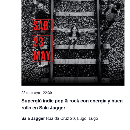
23 de mayo - 22:30
Superglú indie pop & rock con energía y buen
rollo en Sala Jagger
Sala Jagger
Rua da Cruz 20, Lugo, Lugo