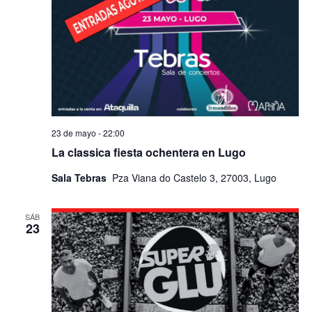
23 de mayo - 22:00
La classica fiesta ochentera en Lugo
Sala Tebras
Pza Viana do Castelo 3, 27003, Lugo
SÁB
23