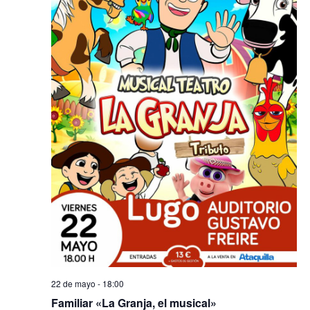
22 de mayo - 18:00
Familiar «La Granja, el musical»