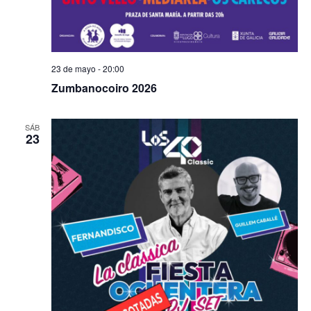
23 de mayo - 20:00
Zumbanocoiro 2026
SÁB
23