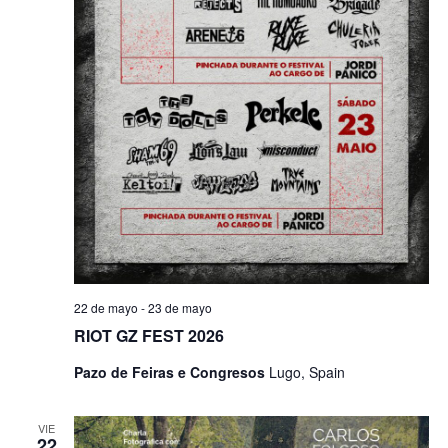
22 de mayo
-
23 de mayo
RIOT GZ FEST 2026
Pazo de Feiras e Congresos
Lugo, Spain
VIE
22