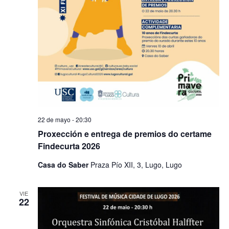
22 de mayo - 20:30
Proxección e entrega de premios do certame
Findecurta 2026
Casa do Saber
Praza Pío XII, 3, Lugo, Lugo
VIE
22