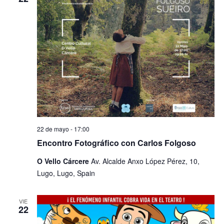
22 de mayo - 17:00
Encontro Fotográfico con Carlos Folgoso
O Vello Cárcere
Av. Alcalde Anxo López Pérez, 10,
Lugo, Lugo, Spain
VIE
22