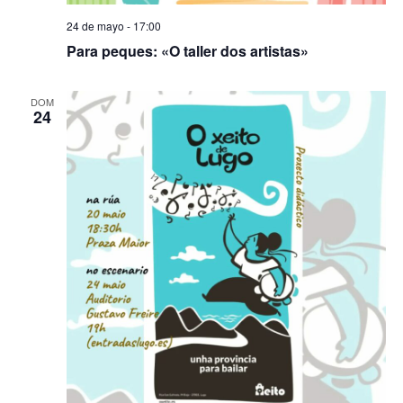
24 de mayo - 17:00
Para peques: «O taller dos artistas»
DOM
24