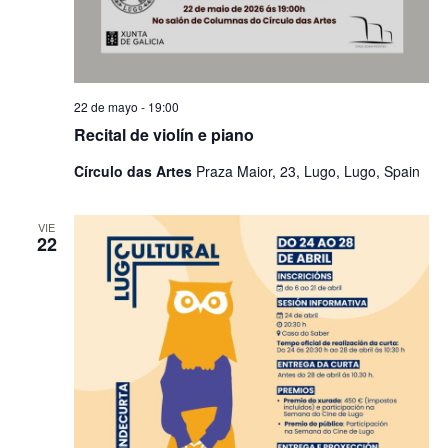
22 de mayo - 19:00
Recital de violín e piano
Círculo das Artes
Praza Maior, 23, Lugo, Lugo, Spain
VIE
22