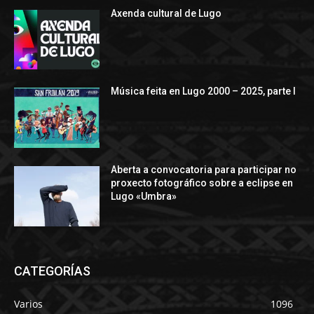
Axenda cultural de Lugo
Música feita en Lugo 2000 – 2025, parte I
Aberta a convocatoria para participar no
proxecto fotográfico sobre a eclipse en
Lugo «Umbra»
CATEGORÍAS
Varios
1096