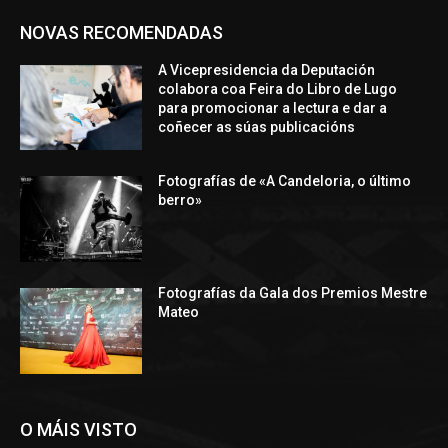
NOVAS RECOMENDADAS
A Vicepresidencia da Deputación
colabora coa Feira do Libro de Lugo
para promocionar a lectura e dar a
coñecer as súas publicacións
Fotografías de «A Candeloria, o último
berro»
Fotografías da Gala dos Premios Mestre
Mateo
O MÁIS VISTO