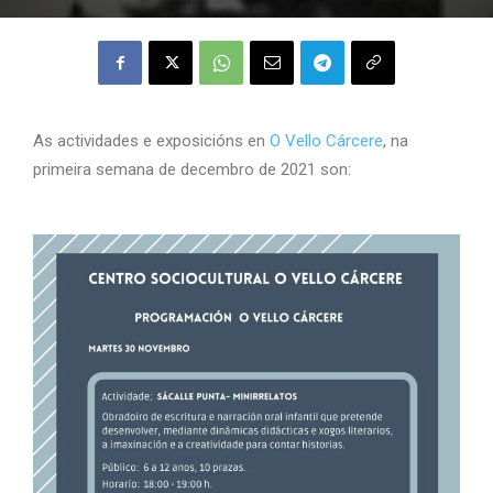
As actividades e exposicións en
O Vello Cárcere
, na
primeira semana de decembro de 2021 son: