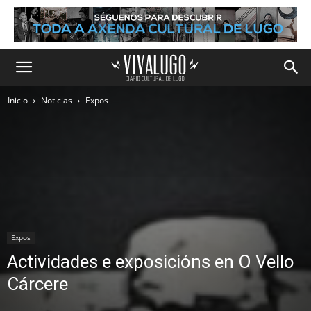
Inicio
Noticias
Expos
Expos
Actividades e exposicións en O Vello
Cárcere