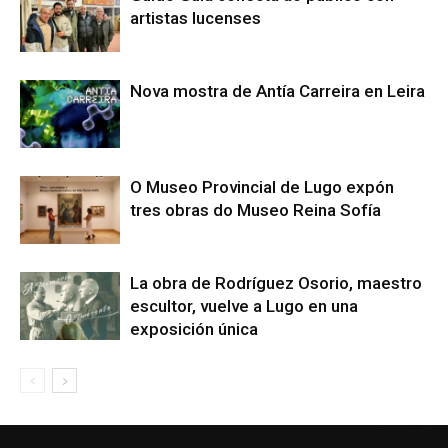
artistas lucenses
Nova mostra de Antía Carreira en Leira
O Museo Provincial de Lugo expón
tres obras do Museo Reina Sofía
La obra de Rodríguez Osorio, maestro
escultor, vuelve a Lugo en una
exposición única