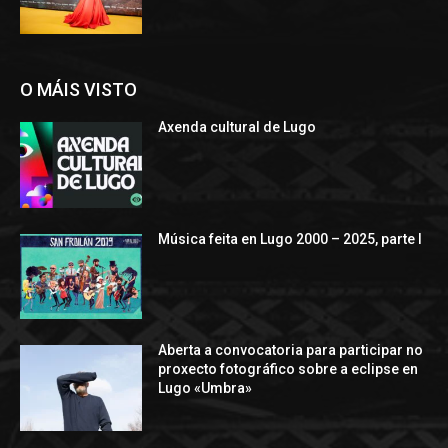
O MÁIS VISTO
Axenda cultural de Lugo
Música feita en Lugo 2000 – 2025, parte I
Aberta a convocatoria para participar no
proxecto fotográfico sobre a eclipse en
Lugo «Umbra»