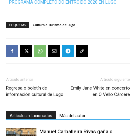
PROGRAMA COMPLETO DO ENTROIDO 2020 EN LUGO
ETIQUETAS
Cultura e Turismo de Lugo
Artículo anterior
Artículo siguiente
Regresa o boletín de
Emily Jane White en concerto
información cultural de Lugo
en O Vello Cárcere
Artículos relacionados
Más del autor
Manuel Carballeira Rivas gaña o