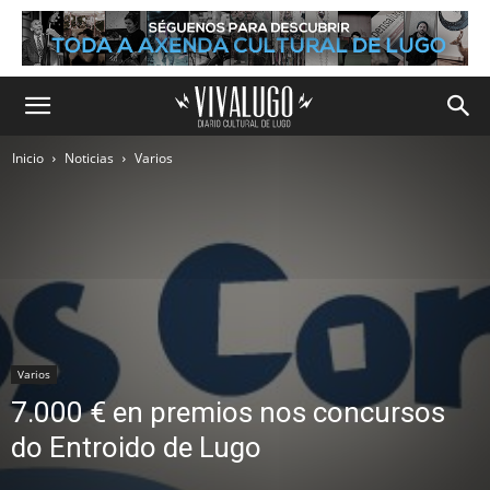
Inicio
Noticias
Varios
Varios
7.000 € en premios nos concursos
do Entroido de Lugo