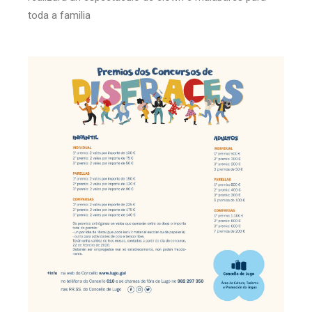
toda a familia