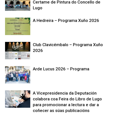
Certame de Pintura do Concello de
Lugo
A Hedreira – Programa Xuño 2026
Club Clavicémbalo – Programa Xuño
2026
Arde Lucus 2026 – Programa
A Vicepresidencia da Deputación
colabora coa Feira do Libro de Lugo
para promocionar a lectura e dar a
coñecer as súas publicacións