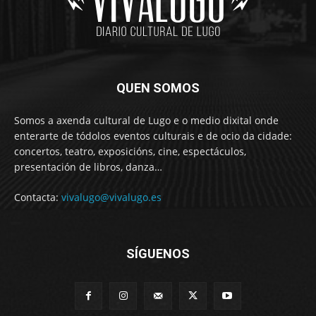
QUEN SOMOS
Somos a axenda cultural de Lugo e o medio dixital onde
enterarte de tódolos eventos culturais e de ocio da cidade:
concertos, teatro, exposicións, cine, espectáculos,
presentación de libros, danza…
Contacta:
vivalugo@vivalugo.es
SÍGUENOS