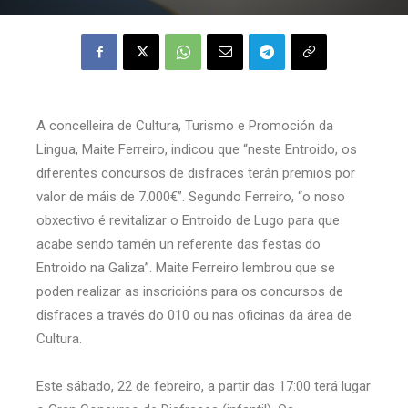
A concelleira de Cultura, Turismo e Promoción da
Lingua, Maite Ferreiro, indicou que “neste Entroido, os
diferentes concursos de disfraces terán premios por
valor de máis de 7.000€”. Segundo Ferreiro, “o noso
obxectivo é revitalizar o Entroido de Lugo para que
acabe sendo tamén un referente das festas do
Entroido na Galiza”. Maite Ferreiro lembrou que se
poden realizar as inscricións para os concursos de
disfraces a través do 010 ou nas oficinas da área de
Cultura.
Este sábado, 22 de febreiro, a partir das 17:00 terá lugar