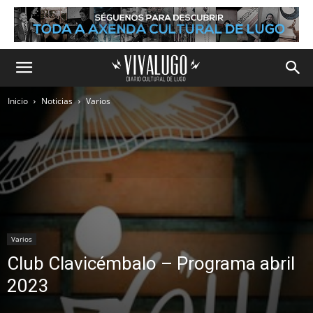
Inicio
Noticias
Varios
Varios
Club Clavicémbalo – Programa abril
2023