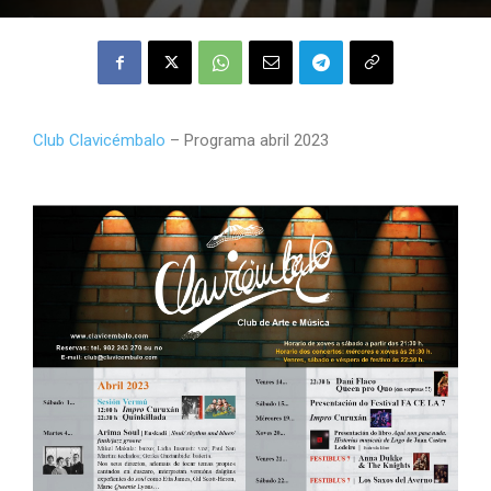
Club Clavicémbalo
– Programa abril 2023