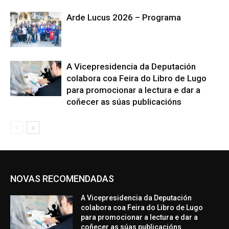
Arde Lucus 2026 – Programa
A Vicepresidencia da Deputación
colabora coa Feira do Libro de Lugo
para promocionar a lectura e dar a
coñecer as súas publicacións
NOVAS RECOMENDADAS
A Vicepresidencia da Deputación
colabora coa Feira do Libro de Lugo
para promocionar a lectura e dar a
coñecer as súas publicacións