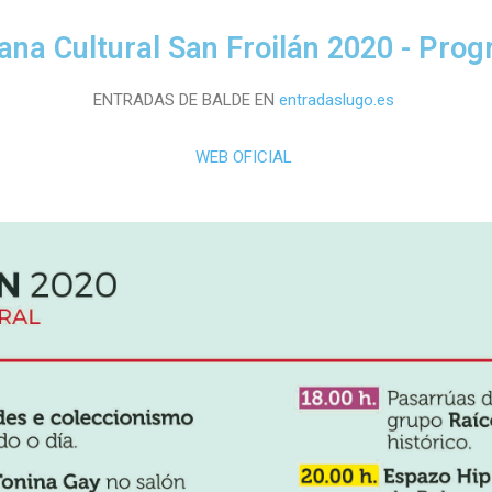
na Cultural San Froilán 2020 - Pro
ENTRADAS DE BALDE EN
entradaslugo.es
WEB OFICIAL