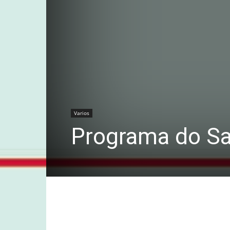
Varios
Programa do Sa