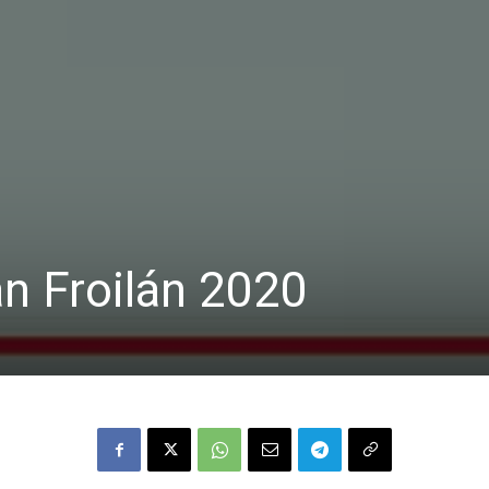
n Froilán 2020