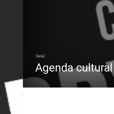
Varios
Agenda cultural