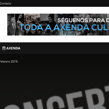
Contacto
AXENDA
 Febrero 2019.