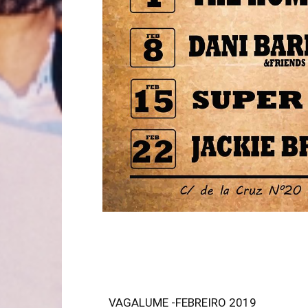
VAGALUME -FEBREIRO 2019