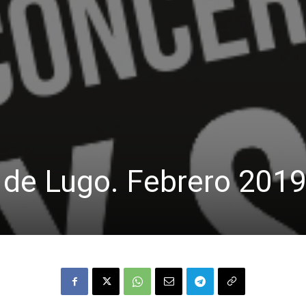
 de Lugo. Febrero 2019